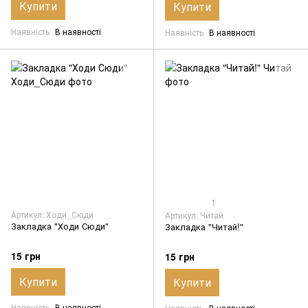
Купити
Купити
Наявність
В наявності
Наявність
В наявності
1
Артикул: Ходи_Сюди
Артикул: Читай
Закладка "Ходи Сюди"
Закладка "Читай!"
15 грн
15 грн
Купити
Купити
Наявність
В наявності
Наявність
В наявності