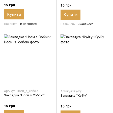
15 грн
15 грн
Купити
Купити
Наявність
В наявності
Наявність
В наявності
Артикул: Носи_з_собою
Артикул: Ку-Ку
Закладка "Носи з Собою"
Закладка "Ку-Ку"
15 грн
15 грн