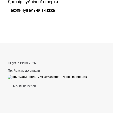
Договір публічної оферти
Накопичувальна знижка
©Сумна Вівця 2026
Приймаємо до оплати
Мобільна версія