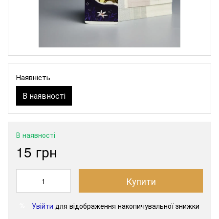
Наявність
В наявності
В наявності
15 грн
Купити
Увійти
для відображення накопичувальної знижки
%