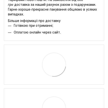
грн
доставка за наший рахунок разом з подарунками.
Гарне-хороше-прекрасне пакування обіцяємо в усяких
випадках.
Більше інформації про доставку
Готівкою при отриманні;
Оплатою онлайн через сайт.