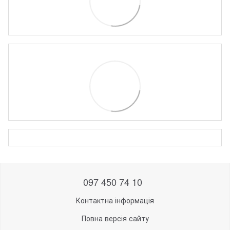
097 450 74 10
Контактна інформація
Повна версія сайту