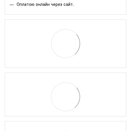
Оплатою онлайн через сайт.