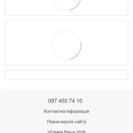
097 450 74 10
Контактна інформація
Повна версія сайту
©Сумна Вівця 2026