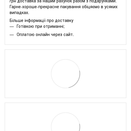
грн
доставка за наший рахунок разом з подарунками.
Гарне-хороше-прекрасне пакування обіцяємо в усяких
випадках.
Більше інформації про доставку
Готівкою при отриманні;
Оплатою онлайн через сайт.