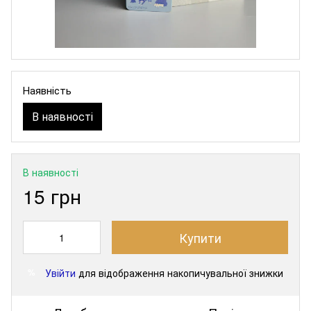
Наявність
В наявності
В наявності
15 грн
Купити
Увійти
для відображення накопичувальної знижки
%