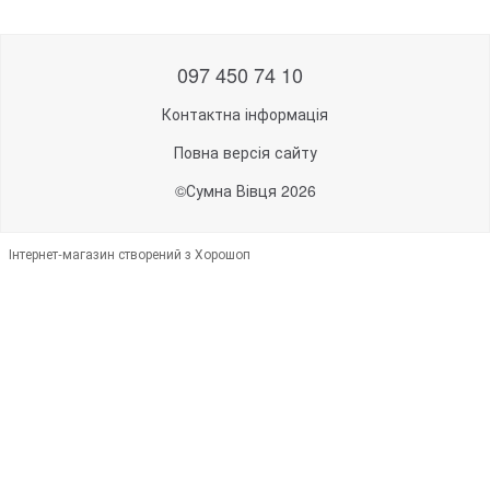
097 450 74 10
Контактна інформація
Повна версія сайту
©Сумна Вівця 2026
Інтернет-магазин створений з Хорошоп