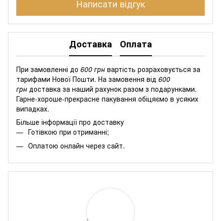
Написати відгук
Доставка
Оплата
При замовленні до
600 грн
вартість розраховується за
тарифами Нової Пошти. На замовення від
600
грн
доставка за наший рахунок разом з подарунками.
Гарне-хороше-прекрасне пакування обіцяємо в усяких
випадках.
Більше інформації про доставку
Готівкою при отриманні;
Оплатою онлайн через сайт.