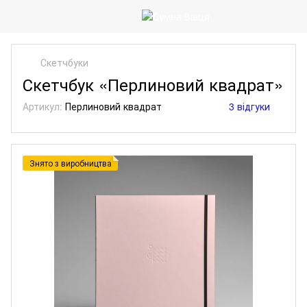
Скетчбуки
Скетчбук «Перлиновий квадрат»
Артикул:
Перлиновий квадрат
3 відгуки
Знято з виробництва