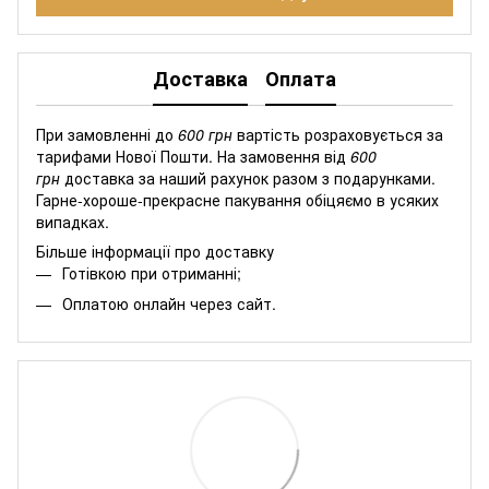
Доставка
Оплата
При замовленні до
600 грн
вартість розраховується за
тарифами Нової Пошти. На замовення від
600
грн
доставка за наший рахунок разом з подарунками.
Гарне-хороше-прекрасне пакування обіцяємо в усяких
випадках.
Більше інформації про доставку
Готівкою при отриманні;
Оплатою онлайн через сайт.