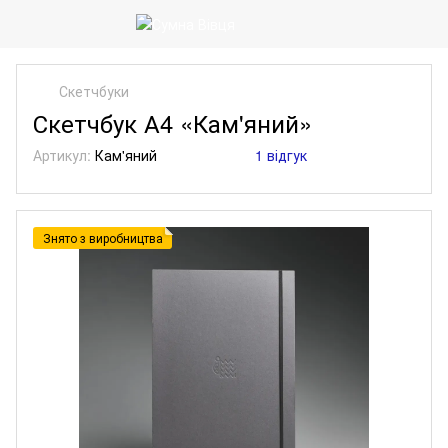
Скетчбуки
Скетчбук А4 «Кам'яний»
Артикул:
Кам'яний
1 відгук
Знято з виробництва