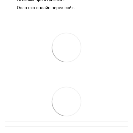
Оплатою онлайн через сайт.