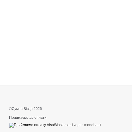
©Сумна Вівця 2026
Приймаємо до оплати