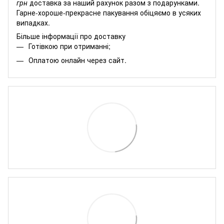
грн
доставка за наший рахунок разом з подарунками.
Гарне-хороше-прекрасне пакування обіцяємо в усяких
випадках.
Більше інформації про доставку
Готівкою при отриманні;
Оплатою онлайн через сайт.