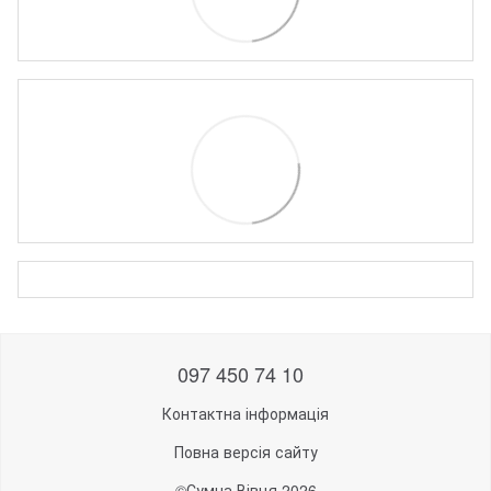
097 450 74 10
Контактна інформація
Повна версія сайту
©Сумна Вівця 2026