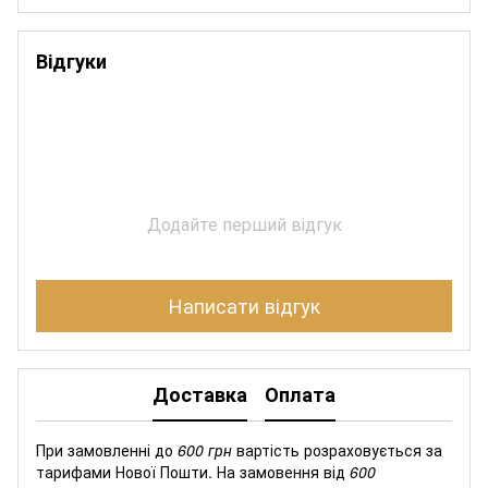
Відгуки
Додайте перший відгук
Написати відгук
Доставка
Оплата
При замовленні до
600 грн
вартість розраховується за
тарифами Нової Пошти. На замовення від
600