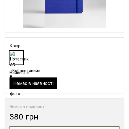
Колір
Наявність
Немає в наявності
Немає в наявності
380 грн