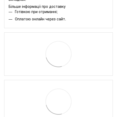
Більше інформації про доставку
Готівкою при отриманні;
Оплатою онлайн через сайт.