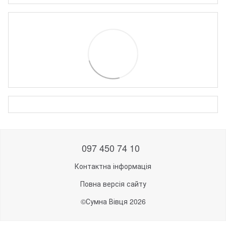
097 450 74 10
Контактна інформація
Повна версія сайту
©Сумна Вівця 2026