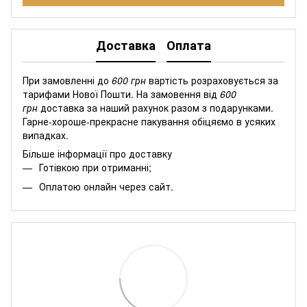
Доставка
Оплата
При замовленні до
600 грн
вартість розраховується за
тарифами Нової Пошти. На замовення від
600
грн
доставка за наший рахунок разом з подарунками.
Гарне-хороше-прекрасне пакування обіцяємо в усяких
випадках.
Більше інформації про доставку
Готівкою при отриманні;
Оплатою онлайн через сайт.