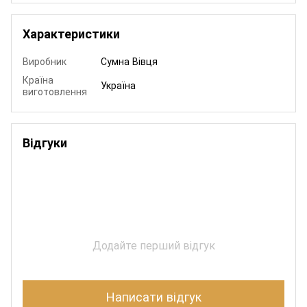
Характеристики
Виробник
Сумна Вівця
Країна
Україна
виготовлення
Відгуки
Додайте перший відгук
Написати відгук