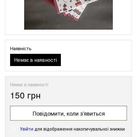
Наявність
Немає в наявності
Немає в наявності
150 грн
Повідомити, коли з'явиться
Увійти
для відображення накопичувальної знижки
%