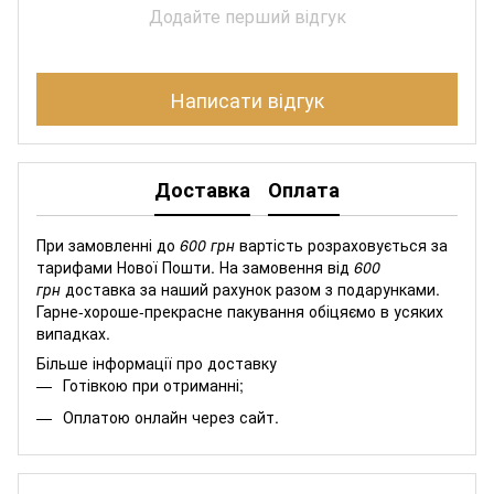
Додайте перший відгук
Написати відгук
Доставка
Оплата
При замовленні до
600 грн
вартість розраховується за
тарифами Нової Пошти. На замовення від
600
грн
доставка за наший рахунок разом з подарунками.
Гарне-хороше-прекрасне пакування обіцяємо в усяких
випадках.
Більше інформації про доставку
Готівкою при отриманні;
Оплатою онлайн через сайт.