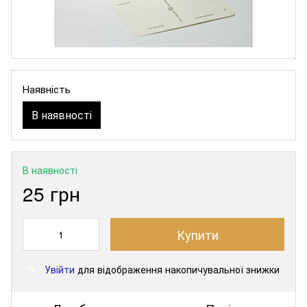
Наявність
В наявності
В наявності
25 грн
Купити
Увійти
для відображення накопичувальної знижки
%