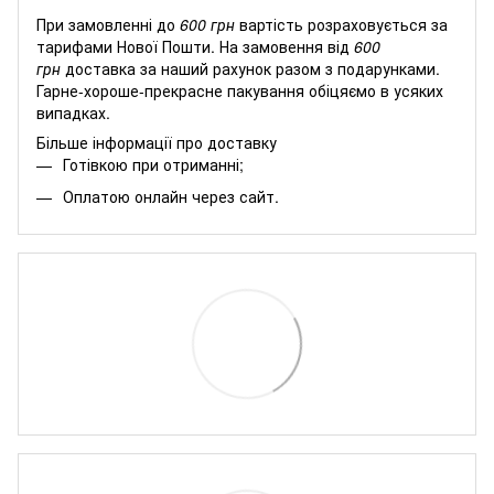
При замовленні до
600 грн
вартість розраховується за
тарифами Нової Пошти. На замовення від
600
грн
доставка за наший рахунок разом з подарунками.
Гарне-хороше-прекрасне пакування обіцяємо в усяких
випадках.
Більше інформації про доставку
Готівкою при отриманні;
Оплатою онлайн через сайт.