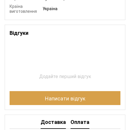
Країна
Україна
виготовлення
Відгуки
Додайте перший відгук
Написати відгук
Доставка
Оплата