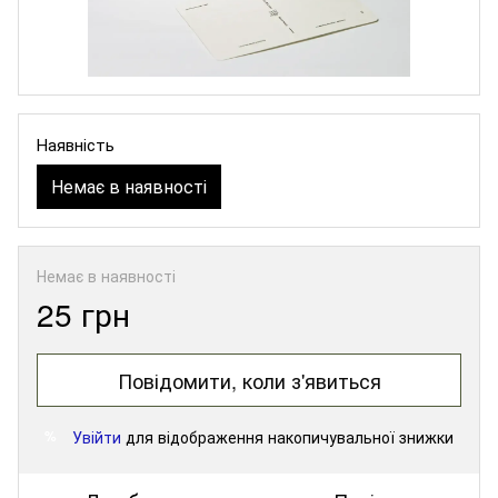
Наявність
Немає в наявності
Немає в наявності
25 грн
Повідомити, коли з'явиться
Увійти
для відображення накопичувальної знижки
%