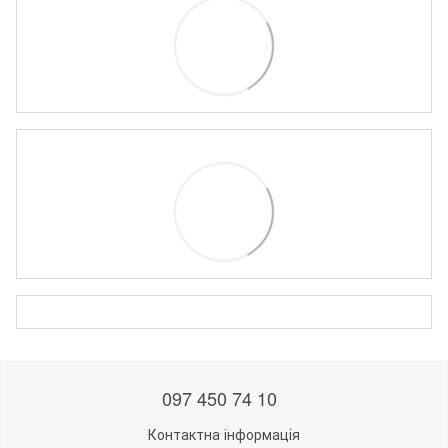
097 450 74 10
Контактна інформація