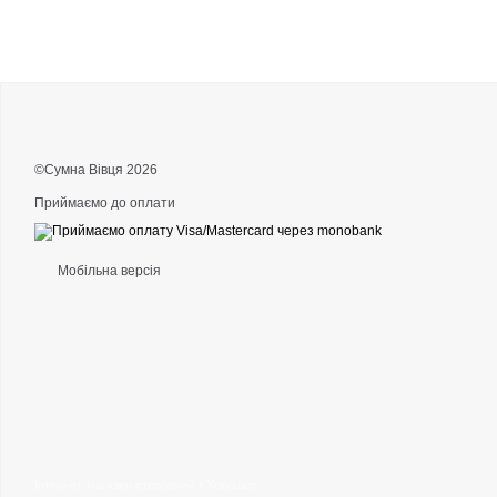
©Сумна Вівця 2026
Приймаємо до оплати
Мобільна версія
Інтернет-магазин створений з Хорошоп