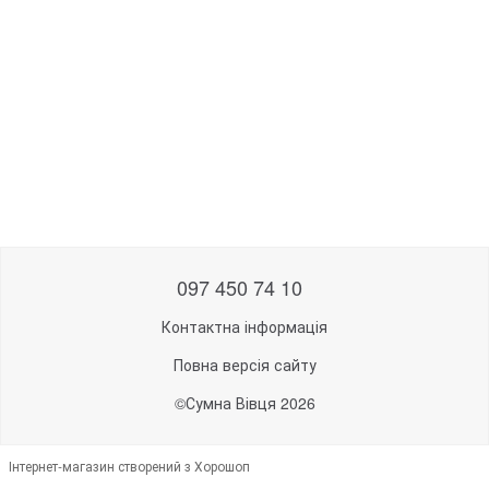
097 450 74 10
Контактна інформація
Повна версія сайту
©Сумна Вівця 2026
Інтернет-магазин створений з Хорошоп