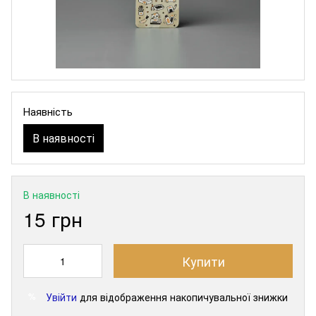
Наявність
В наявності
В наявності
15 грн
Купити
Увійти
для відображення накопичувальної знижки
%