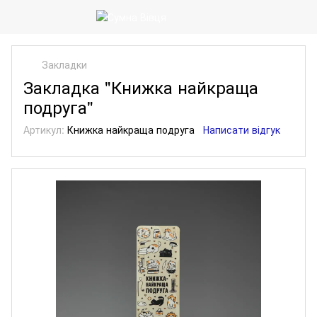
Закладки
Закладка "Книжка найкраща
подруга"
Артикул:
Книжка найкраща подруга
Написати відгук