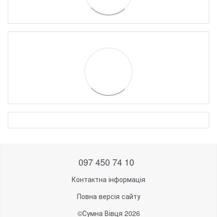
097 450 74 10
Контактна інформація
Повна версія сайту
©Сумна Вівця 2026