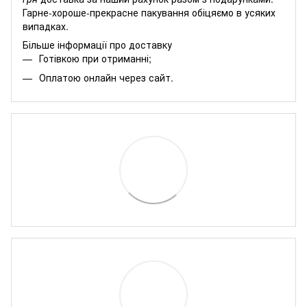
Гарне-хороше-прекрасне пакування обіцяємо в усяких
випадках.
Більше інформації про доставку
Готівкою при отриманні;
Оплатою онлайн через сайт.