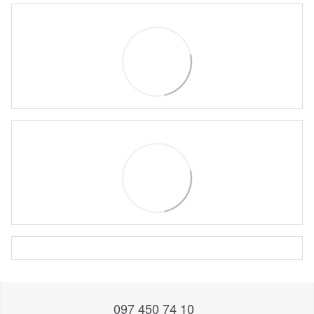
097 450 74 10