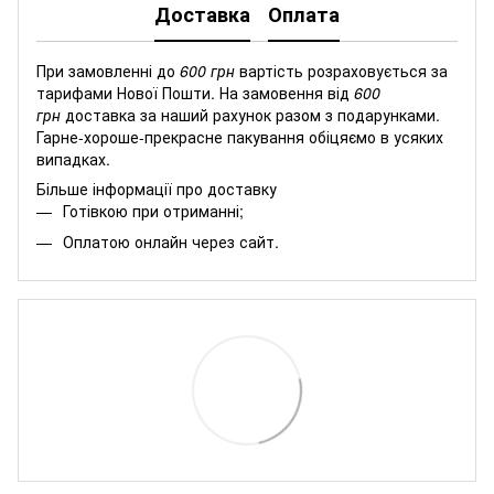
Доставка
Оплата
При замовленні до
600 грн
вартість розраховується за
тарифами Нової Пошти. На замовення від
600
грн
доставка за наший рахунок разом з подарунками.
Гарне-хороше-прекрасне пакування обіцяємо в усяких
випадках.
Більше інформації про доставку
Готівкою при отриманні;
Оплатою онлайн через сайт.