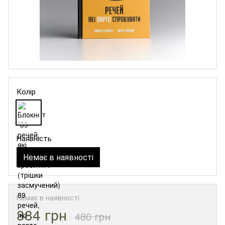
Колір
Наявність
Немає в наявності
Немає в наявності
384 грн
480 грн