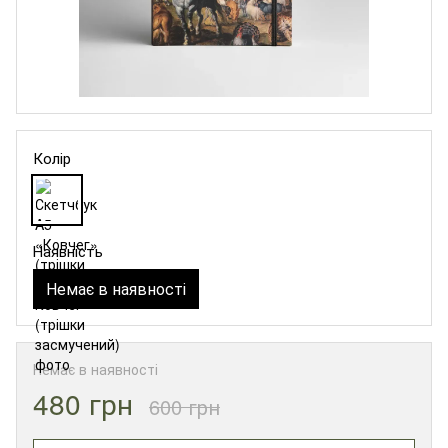
Колір
Наявність
Немає в наявності
Немає в наявності
480 грн
600 грн