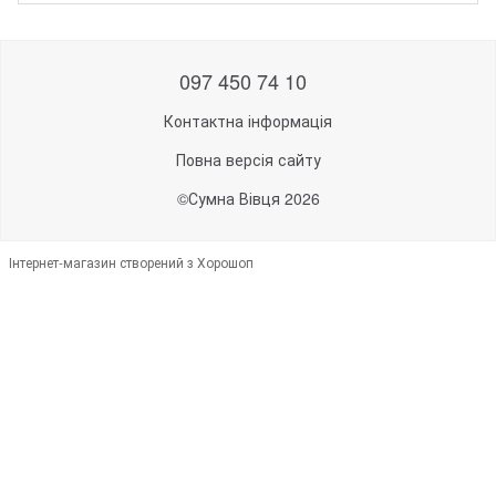
097 450 74 10
Контактна інформація
Повна версія сайту
©Сумна Вівця 2026
Інтернет-магазин створений з Хорошоп