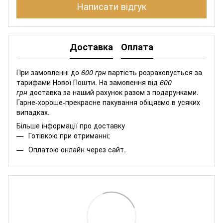
Написати відгук
Доставка
Оплата
При замовленні до
600 грн
вартість розраховується за
тарифами Нової Пошти. На замовення від
600
грн
доставка за наший рахунок разом з подарунками.
Гарне-хороше-прекрасне пакування обіцяємо в усяких
випадках.
Більше інформації про доставку
Готівкою при отриманні;
Оплатою онлайн через сайт.